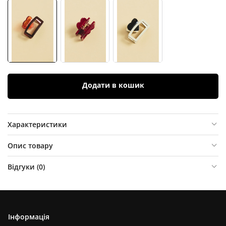
Додати в кошик
Характеристики
Опис товару
Відгуки (
0
)
Інформація