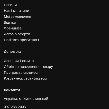
Новини
Наші магазини
Мої замовлення
Відгуки
Франшиза
Договір оферти
Політика приватності
Допомога
Доставка і оплата
Обмін та повернення товару
Програма лояльності
Розрахунок сертифікатом
Контакти
Україна, м. Хмельницький
097-233-2003