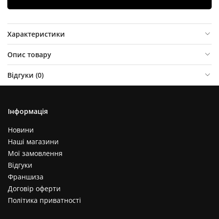
Характеристики
Опис товару
Відгуки (
0
)
Інформація
Новини
Наші магазини
Мої замовлення
Відгуки
Франшиза
Договір оферти
Політика приватності