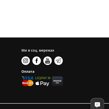
Ми в соц. мережах
Оплата