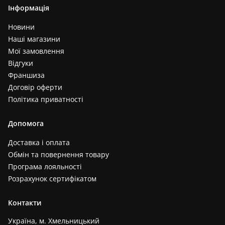
Інформація
Новини
Наші магазини
Мої замовлення
Відгуки
Франшиза
Договір оферти
Політика приватності
Допомога
Доставка і оплата
Обмін та повернення товару
Програма лояльності
Розрахунок сертифікатом
Контакти
Україна, м. Хмельницький