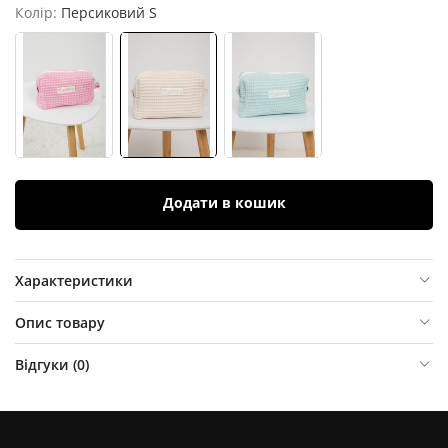
Колір:
Персиковий S
Додати в кошик
Характеристики
Опис товару
Відгуки (
0
)