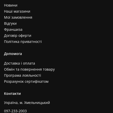
Новини
Наші магазини
Мої замовлення
Відгуки
Франшиза
Договір оферти
Політика приватності
Допомога
Доставка і оплата
Обмін та повернення товару
Програма лояльності
Розрахунок сертифікатом
Контакти
Україна, м. Хмельницький
097-233-2003