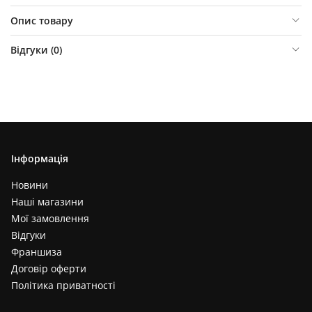
Опис товару
Відгуки (
0
)
Інформація
Новини
Наші магазини
Мої замовлення
Відгуки
Франшиза
Договір оферти
Політика приватності