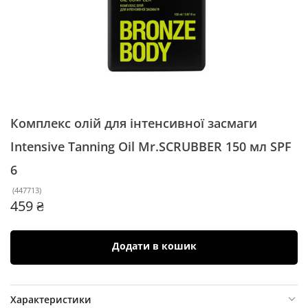
Комплекс олій для інтенсивної засмаги
Intensive Tanning Oil Mr.SCRUBBER 150 мл
SPF
6
(
447713
)
459 ₴
Додати в кошик
Характеристики