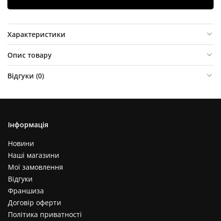
Характеристики
Опис товару
Відгуки (
0
)
Інформація
Новини
Наші магазини
Мої замовлення
Відгуки
Франшиза
Договір оферти
Політика приватності