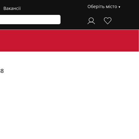
Оберіть місто
Вакансії
38