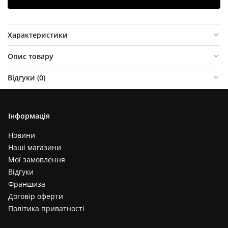
Характеристики
Опис товару
Відгуки (
0
)
Інформація
Новини
Наші магазини
Мої замовлення
Відгуки
Франшиза
Договір оферти
Політика приватності