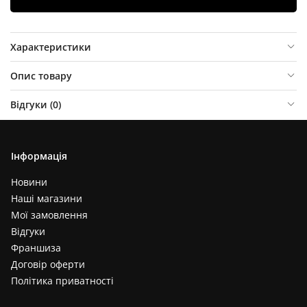
Характеристики
Опис товару
Відгуки (
0
)
Інформація
Новини
Наші магазини
Мої замовлення
Відгуки
Франшиза
Договір оферти
Політика приватності