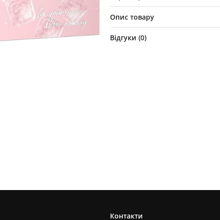
Опис товару
Відгуки (
0
)
Контакти