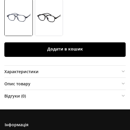
Додати в кошик
Характеристики
Опис товару
Відгуки (
0
)
Інформація