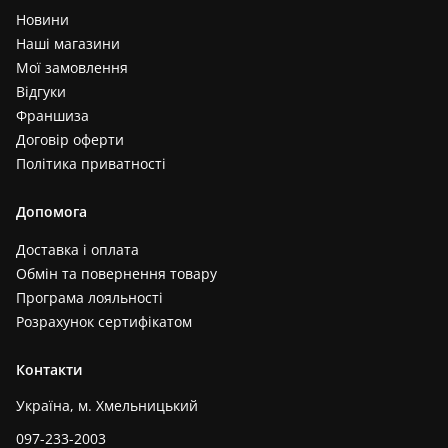
Новини
Наші магазини
Мої замовлення
Відгуки
Франшиза
Договір оферти
Політика приватності
Допомога
Доставка і оплата
Обмін та повернення товару
Програма лояльності
Розрахунок сертифікатом
Контакти
Україна, м. Хмельницький
097-233-2003