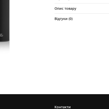
Опис товару
Відгуки (
0
)
Контакти