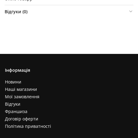
Відгуки (
0
)
Інформація
Новини
Наші магазини
Мої замовлення
Відгуки
Франшиза
Договір оферти
Політика приватності