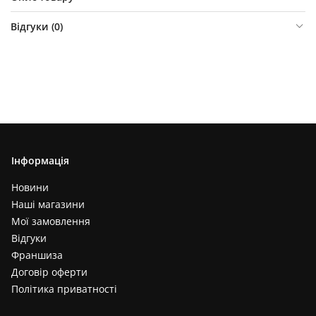
Відгуки (
0
)
Інформація
Новини
Наші магазини
Мої замовлення
Відгуки
Франшиза
Договір оферти
Політика приватності