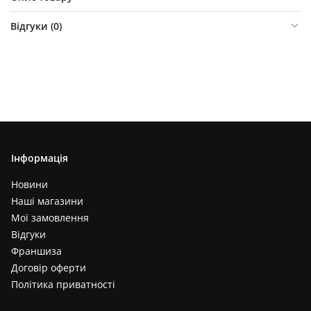
Відгуки (
0
)
Інформація
Новини
Наші магазини
Мої замовлення
Відгуки
Франшиза
Договір оферти
Політика приватності