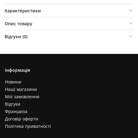
Характеристики
Опис товару
Відгуки (
0
)
Інформація
Новини
Наші магазини
Мої замовлення
Відгуки
Франшиза
Договір оферти
Політика приватності