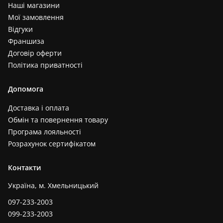
Наші магазини
Мої замовлення
Відгуки
Франшиза
Договір оферти
Політика приватності
Допомога
Доставка і оплата
Обмін та повернення товару
Програма лояльності
Розрахунок сертифікатом
Контакти
Україна, м. Хмельницький
097-233-2003
099-233-2003