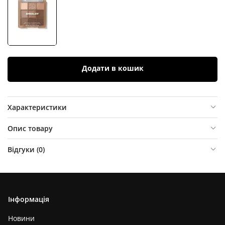
Додати в кошик
Характеристики
Опис товару
Відгуки (
0
)
Інформація
Новини