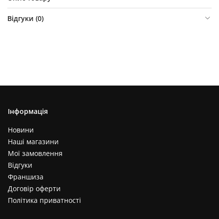
Відгуки (
0
)
Інформація
Новини
Наші магазини
Мої замовлення
Відгуки
Франшиза
Договір оферти
Політика приватності