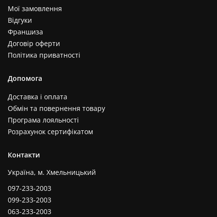
Мої замовлення
Відгуки
Франшиза
Договір оферти
Політика приватності
Допомога
Доставка і оплата
Обмін та повернення товару
Програма лояльності
Розрахунок сертифікатом
Контакти
Україна, м. Хмельницький
097-233-2003
099-233-2003
063-233-2003