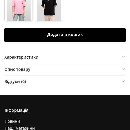
Додати в кошик
Характеристики
Опис товару
Відгуки (
0
)
Інформація
Новини
Наші магазини