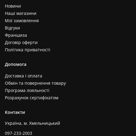
Новини
Наші магазини
Мої замовлення
Відгуки
Франшиза
Договір оферти
Політика приватності
Допомога
Доставка і оплата
Обмін та повернення товару
Програма лояльності
Розрахунок сертифікатом
Контакти
Україна, м. Хмельницький
097-233-2003