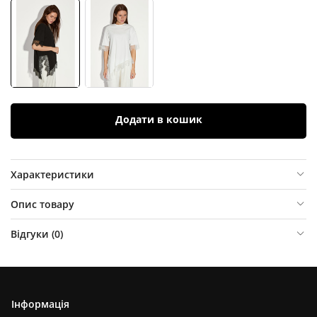
Додати в кошик
Характеристики
Опис товару
Відгуки (
0
)
Інформація