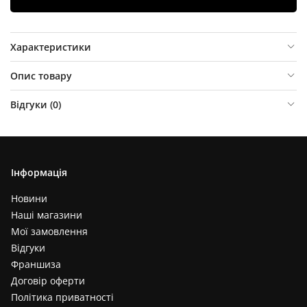
Характеристики
Опис товару
Відгуки (
0
)
Інформація
Новини
Наші магазини
Мої замовлення
Відгуки
Франшиза
Договір оферти
Політика приватності