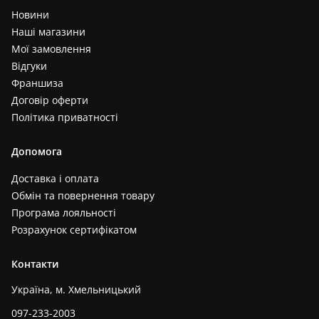
Новини
Наші магазини
Мої замовлення
Відгуки
Франшиза
Договір оферти
Політика приватності
Допомога
Доставка і оплата
Обмін та повернення товару
Програма лояльності
Розрахунок сертифікатом
Контакти
Україна, м. Хмельницький
097-233-2003