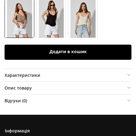
Додати в кошик
Характеристики
Опис товару
Відгуки (
0
)
Інформація