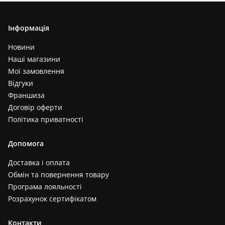
Інформація
Новини
Наші магазини
Мої замовлення
Відгуки
Франшиза
Договір оферти
Політика приватності
Допомога
Доставка і оплата
Обмін та повернення товару
Програма лояльності
Розрахунок сертифікатом
Контакти