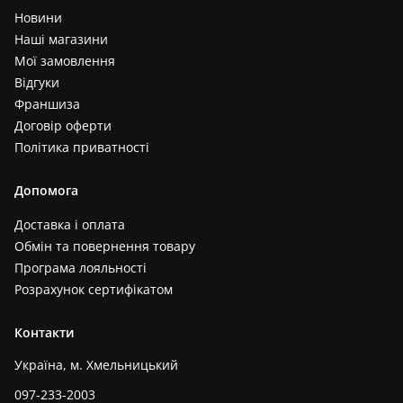
Новини
Наші магазини
Мої замовлення
Відгуки
Франшиза
Договір оферти
Політика приватності
Допомога
Доставка і оплата
Обмін та повернення товару
Програма лояльності
Розрахунок сертифікатом
Контакти
Україна, м. Хмельницький
097-233-2003