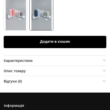
Додати в кошик
Характеристики
Опис товару
Відгуки (
0
)
Інформація