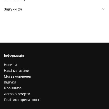
Відгуки (
0
)
Інформація
Новини
Наші магазини
Мої замовлення
Відгуки
Франшиза
Договір оферти
Політика приватності