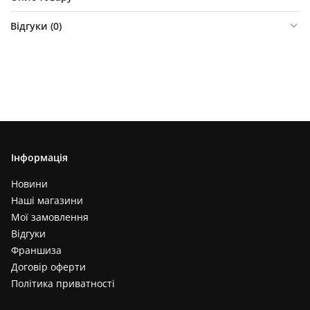
Відгуки (
0
)
Інформація
Новини
Наші магазини
Мої замовлення
Відгуки
Франшиза
Договір оферти
Політика приватності