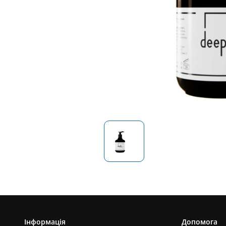
Інформація
Допомога