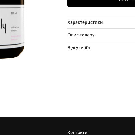
Характеристики
Опис товару
Відгуки (
0
)
Контакти