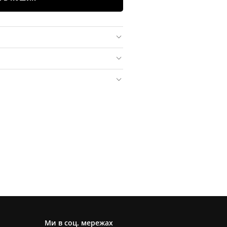
Ми в соц. мережах