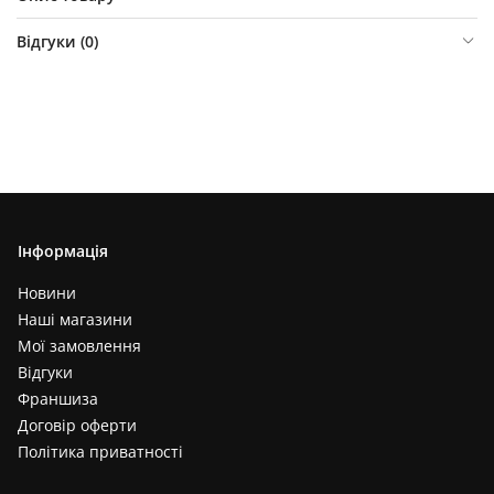
Відгуки (
0
)
Інформація
Новини
Наші магазини
Мої замовлення
Відгуки
Франшиза
Договір оферти
Політика приватності