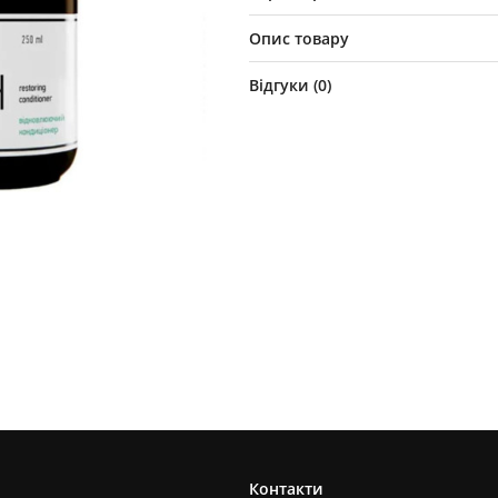
Опис товару
Відгуки (
0
)
Контакти