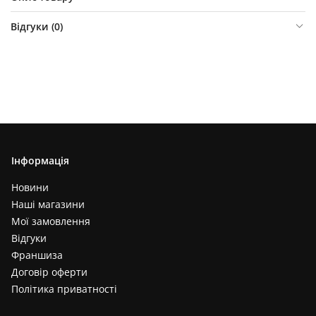
Відгуки (
0
)
Інформація
Новини
Наші магазини
Мої замовлення
Відгуки
Франшиза
Договір оферти
Політика приватності