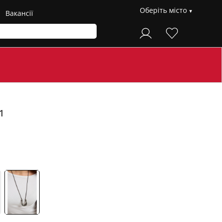
Оберіть місто
Вакансії
1