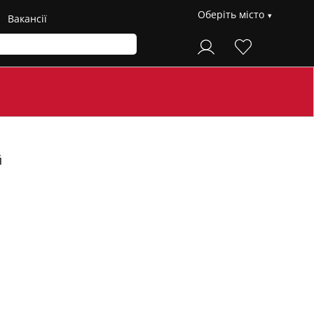
Оберіть місто
Вакансії
й