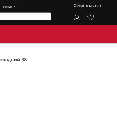
Оберіть місто
Вакансії
оладний 38