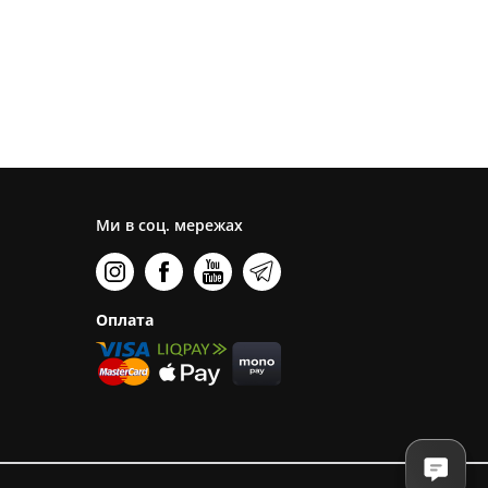
Ми в соц. мережах
Оплата