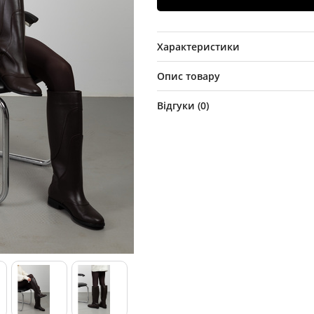
Характеристики
Опис товару
Відгуки (
0
)