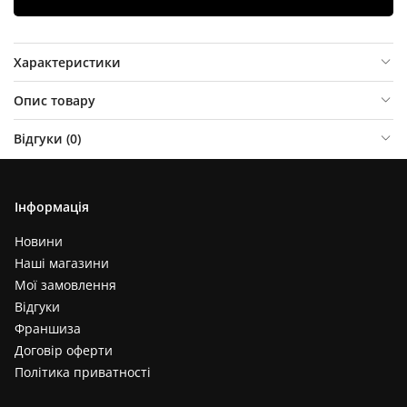
Характеристики
Опис товару
Відгуки (
0
)
Інформація
Новини
Наші магазини
Мої замовлення
Відгуки
Франшиза
Договір оферти
Політика приватності