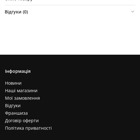
Відгуки (
0
)
Інформація
Новини
Наші магазини
Мої замовлення
Відгуки
Франшиза
Договір оферти
Політика приватності