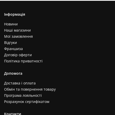
Інформація
Новини
Наші магазини
Мої замовлення
Відгуки
Франшиза
Договір оферти
Політика приватності
Допомога
Доставка і оплата
Обмін та повернення товару
Програма лояльності
Розрахунок сертифікатом
Контакти