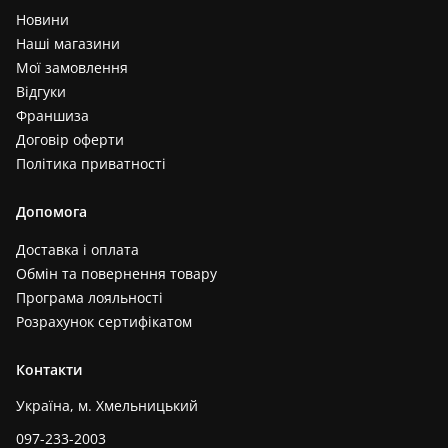
Новини
Наші магазини
Мої замовлення
Відгуки
Франшиза
Договір оферти
Політика приватності
Допомога
Доставка і оплата
Обмін та повернення товару
Програма лояльності
Розрахунок сертифікатом
Контакти
Україна, м. Хмельницький
097-233-2003