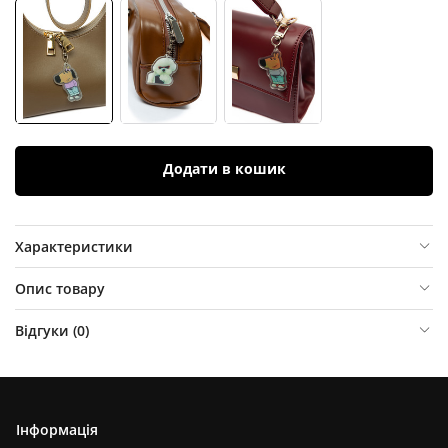
Додати в кошик
Характеристики
Опис товару
Відгуки (
0
)
Інформація