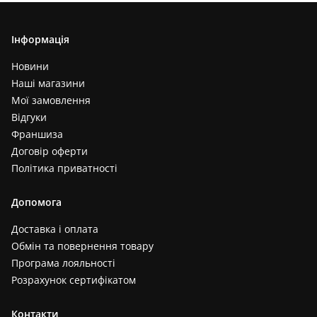
Інформація
Новини
Наші магазини
Мої замовлення
Відгуки
Франшиза
Договір оферти
Політика приватності
Допомога
Доставка і оплата
Обмін та повернення товару
Програма лояльності
Розрахунок сертифікатом
Контакти