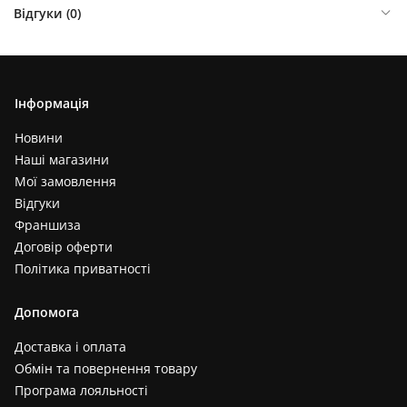
Відгуки (
0
)
Інформація
Новини
Наші магазини
Мої замовлення
Відгуки
Франшиза
Договір оферти
Політика приватності
Допомога
Доставка і оплата
Обмін та повернення товару
Програма лояльності