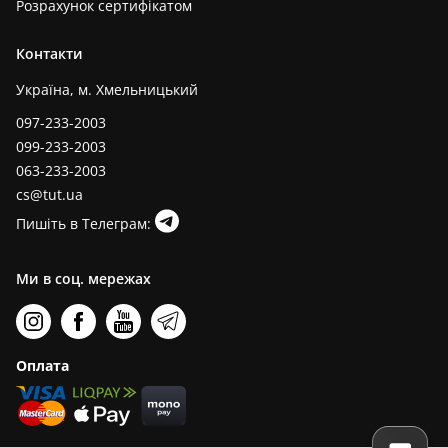
Розрахунок сертифікатом
Контакти
Україна, м. Хмельницький
097-233-2003
099-233-2003
063-233-2003
cs@tut.ua
Пишіть в Телеграм:
Ми в соц. мережах
Оплата