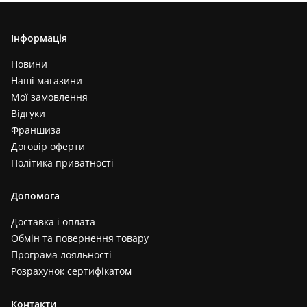
Інформація
Новини
Наші магазини
Мої замовлення
Відгуки
Франшиза
Договір оферти
Політика приватності
Допомога
Доставка і оплата
Обмін та повернення товару
Програма лояльності
Розрахунок сертифікатом
Контакти