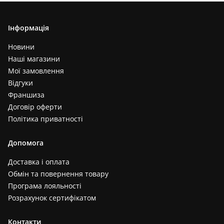
Інформація
Новини
Наші магазини
Мої замовлення
Відгуки
Франшиза
Договір оферти
Політика приватності
Допомога
Доставка і оплата
Обмін та повернення товару
Програма лояльності
Розрахунок сертифікатом
Контакти