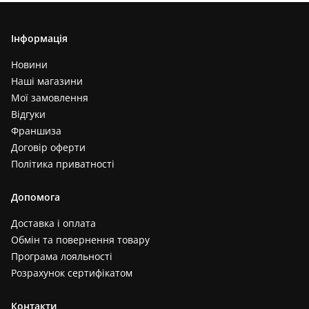
Інформація
Новини
Наші магазини
Мої замовлення
Відгуки
Франшиза
Договір оферти
Політика приватності
Допомога
Доставка і оплата
Обмін та повернення товару
Програма лояльності
Розрахунок сертифікатом
Контакти