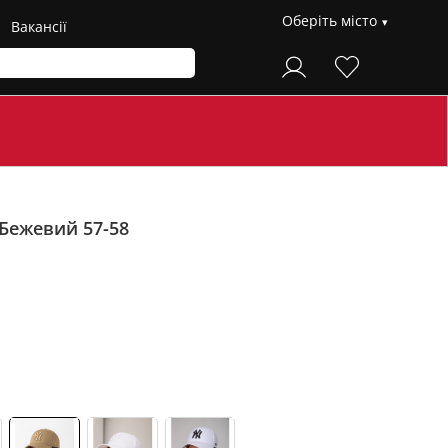
Оберіть місто
Вакансії
Бежевий 57-58