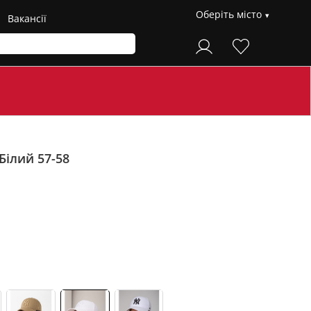
Оберіть місто
Вакансії
Білий 57-58