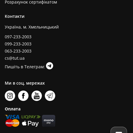
Розрахунок сертифікатом
Контакти
Україна, м. Хмельницький
097-233-2003
099-233-2003
063-233-2003
cs@tut.ua
Пишіть в Телеграм:
Ми в соц. мережах
Оплата