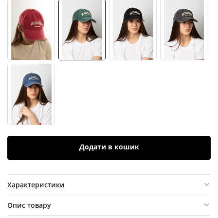
Додати в кошик
Характеристики
Опис товару