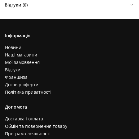
Відгуки (
0
)
Інформація
Новини
Наші магазини
Мої замовлення
Відгуки
Франшиза
Договір оферти
Політика приватності
Допомога
Доставка і оплата
Обмін та повернення товару
Програма лояльності