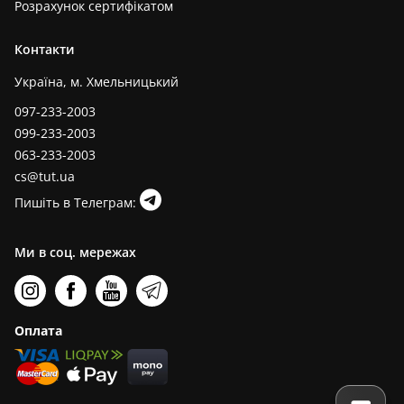
Розрахунок сертифікатом
Контакти
Україна, м. Хмельницький
097-233-2003
099-233-2003
063-233-2003
cs@tut.ua
Пишіть в Телеграм:
Ми в соц. мережах
Оплата