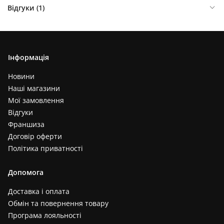
Відгуки (
1
)
Інформація
Новини
Наші магазини
Мої замовлення
Відгуки
Франшиза
Договір оферти
Політика приватності
Допомога
Доставка і оплата
Обмін та повернення товару
Програма лояльності