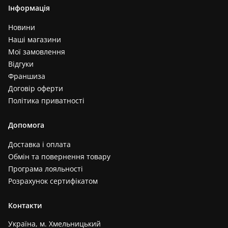
Інформація
Новини
Наші магазини
Мої замовлення
Відгуки
Франшиза
Договір оферти
Політика приватності
Допомога
Доставка і оплата
Обмін та повернення товару
Програма лояльності
Розрахунок сертифікатом
Контакти
Україна, м. Хмельницький