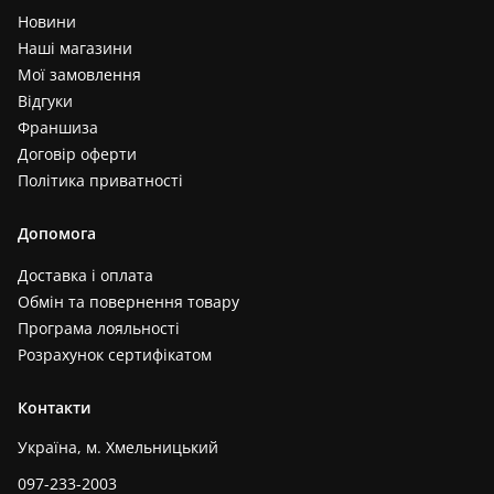
Новини
Наші магазини
Мої замовлення
Відгуки
Франшиза
Договір оферти
Політика приватності
Допомога
Доставка і оплата
Обмін та повернення товару
Програма лояльності
Розрахунок сертифікатом
Контакти
Україна, м. Хмельницький
097-233-2003