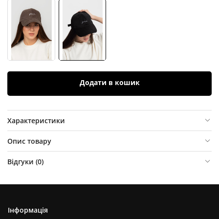
Додати в кошик
Характеристики
Опис товару
Відгуки (
0
)
Інформація